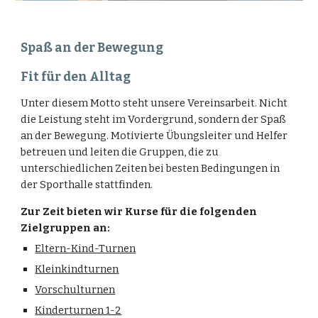
Spaß an der Bewegung
Fit für den Alltag
Unter diesem Motto steht unsere Vereinsarbeit. Nicht
die Leistung steht im Vordergrund, sondern der Spaß
an der Bewegung. Motivierte Übungsleiter und Helfer
betreuen und leiten die Gruppen, die zu
unterschiedlichen Zeiten bei besten Bedingungen in
der Sporthalle stattfinden.
Zur Zeit bieten wir Kurse für die folgenden
Zielgruppen an:
Eltern-Kind-Turnen
Kleinkindturnen
Vorschulturnen
Kinderturnen 1-2