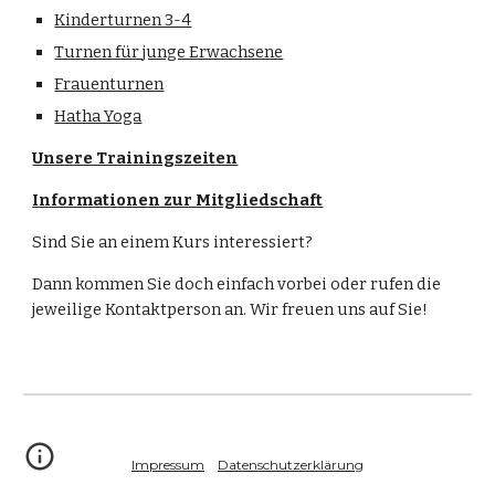
Kinderturnen 3-4
Turnen für junge Erwachsene
Frauenturnen
Hatha Yoga
Unsere Trainingszeiten
Informationen zur Mitgliedschaft
Sind Sie an einem Kurs interessiert?
Dann kommen Sie doch einfach vorbei oder rufen die
jeweilige Kontaktperson an. Wir freuen uns auf Sie!
Impressum
Datenschutzerklärung